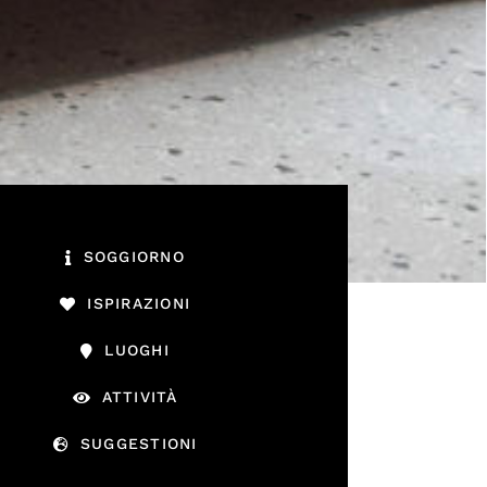
SOGGIORNO
ISPIRAZIONI
LUOGHI
ATTIVITÀ
SUGGESTIONI