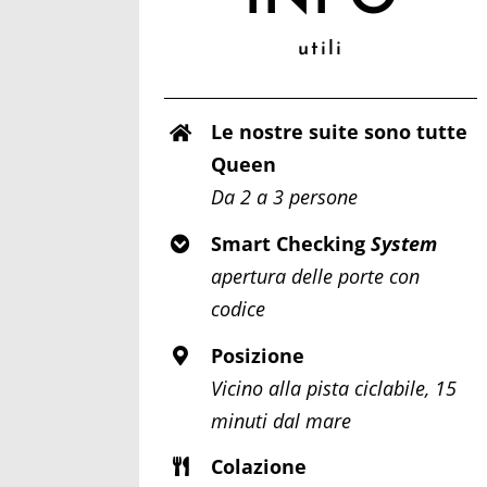
utili
Le nostre suite sono tutte
Queen
Da 2 a 3 persone
Smart Checking
System
apertura delle porte con
codice
Posizione
Vicino alla pista ciclabile, 15
minuti dal mare
Colazione