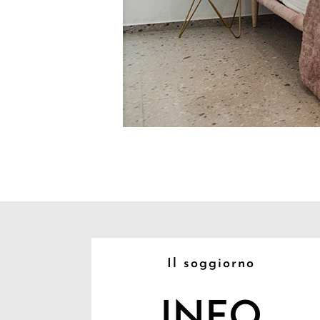
Il soggiorno
INFO