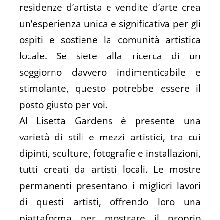
residenze d’artista e vendite d’arte crea
un’esperienza unica e significativa per gli
ospiti e sostiene la comunità artistica
locale. Se siete alla ricerca di un
soggiorno davvero indimenticabile e
stimolante, questo potrebbe essere il
posto giusto per voi.
Al Lisetta Gardens è presente una
varietà di stili e mezzi artistici, tra cui
dipinti, sculture, fotografie e installazioni,
tutti creati da artisti locali. Le mostre
permanenti presentano i migliori lavori
di questi artisti, offrendo loro una
piattaforma per mostrare il proprio