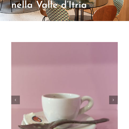
nella Valle d’Itria