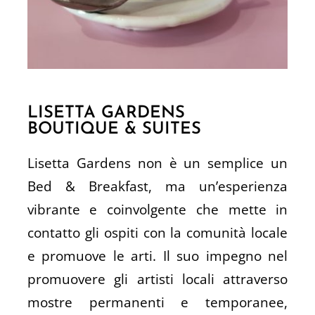
LISETTA GARDENS
BOUTIQUE & SUITES
Lisetta Gardens non è un semplice un
Bed & Breakfast, ma un’esperienza
vibrante e coinvolgente che mette in
contatto gli ospiti con la comunità locale
e promuove le arti. Il suo impegno nel
promuovere gli artisti locali attraverso
mostre permanenti e temporanee,