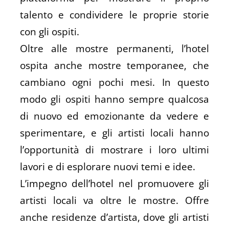
talento e condividere le proprie storie
con gli ospiti.
Oltre alle mostre permanenti, l’hotel
ospita anche mostre temporanee, che
cambiano ogni pochi mesi. In questo
modo gli ospiti hanno sempre qualcosa
di nuovo ed emozionante da vedere e
sperimentare, e gli artisti locali hanno
l’opportunità di mostrare i loro ultimi
lavori e di esplorare nuovi temi e idee.
L’impegno dell’hotel nel promuovere gli
artisti locali va oltre le mostre. Offre
anche residenze d’artista, dove gli artisti