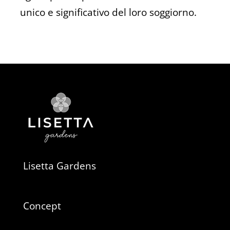
unico e significativo del loro soggiorno.
Lisetta Gardens
Concept