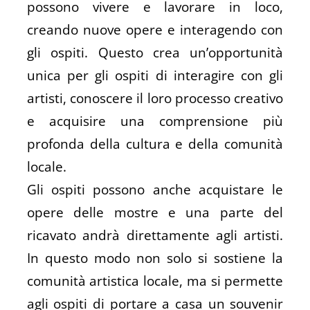
possono vivere e lavorare in loco,
creando nuove opere e interagendo con
gli ospiti. Questo crea un’opportunità
unica per gli ospiti di interagire con gli
artisti, conoscere il loro processo creativo
e acquisire una comprensione più
profonda della cultura e della comunità
locale.
Gli ospiti possono anche acquistare le
opere delle mostre e una parte del
ricavato andrà direttamente agli artisti.
In questo modo non solo si sostiene la
comunità artistica locale, ma si permette
agli ospiti di portare a casa un souvenir