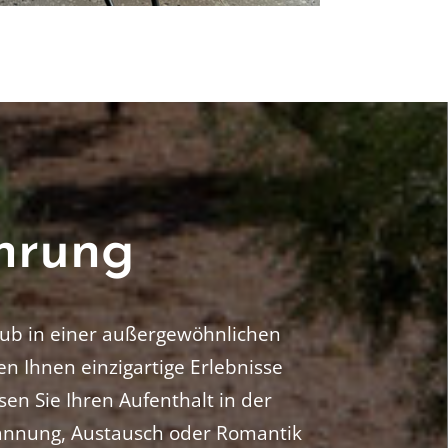
hrung
laub in einer außergewöhnlichen
 Ihnen einzigartige Erlebnisse
sen Sie Ihren Aufenthalt in der
pannung, Austausch oder Romantik