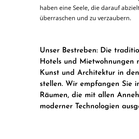
haben eine Seele, die darauf abzielt
überraschen und zu verzaubern.
Unser Bestreben: Die traditi
Hotels und Mietwohnungen n
Kunst und Architektur in de
stellen. Wir empfangen Sie 
Räumen, die mit allen Anneh
moderner Technologien ausge