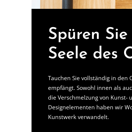
Spüren Sie
Seele des 
Tauchen Sie vollständig in den O
empfängt. Sowohl innen als au
die Verschmelzung von Kunst- 
Designelementen haben wir W
Kunstwerk verwandelt.