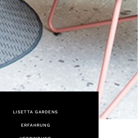
LISETTA GARDENS
ERFAHRUNG