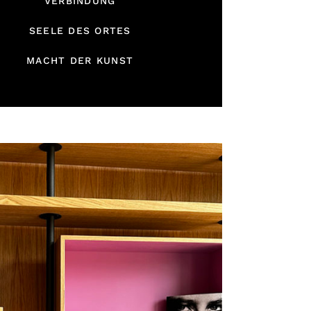
VERBINDUNG
SEELE DES ORTES
MACHT DER KUNST