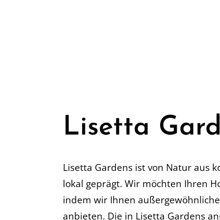
Lisetta Gar
Lisetta Gardens ist von Natur aus 
lokal geprägt. Wir möchten Ihren H
indem wir Ihnen außergewöhnliche
anbieten. Die in Lisetta Gardens 