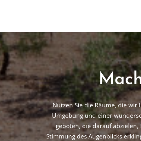
Mach
Nutzen Sie die Räume, die wir 
Umgebung und einer wunderschö
geboten, die darauf abzielen, 
Stimmung des Augenblicks erklin